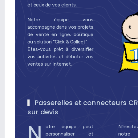
et ceux de vos clients.
Notre équipe vous
accompagne dans vos projets
de vente en ligne, boutique
ou solution "Click & Collect".
Etes-vous prêt à diversifier
vos activités et débuter vos
ventes sur Internet.
Passerelles et connecteurs CR
sur devis
N
otre équipe peut
N'hésit
personnaliser et
notre 