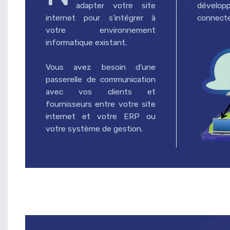
adapter votre site
déve
internet pour s'intégrer à
connecte
votre environnement
informatique existant.
Vous avez besoin d'une
passerelle de communication
avec vos clients et
fournisseurs entre votre site
internet et votre ERP ou
votre système de gestion.