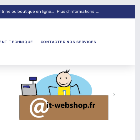
vitrine ou boutique en ligne...
Plus d'informations →
DENT TECHNIQUE
CONTACTER NOS SERVICES